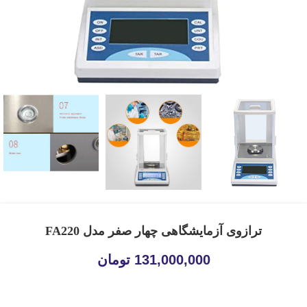
ترازوی آزمایشگاهی چهار صفر مدل FA220
131,000,000
تومان