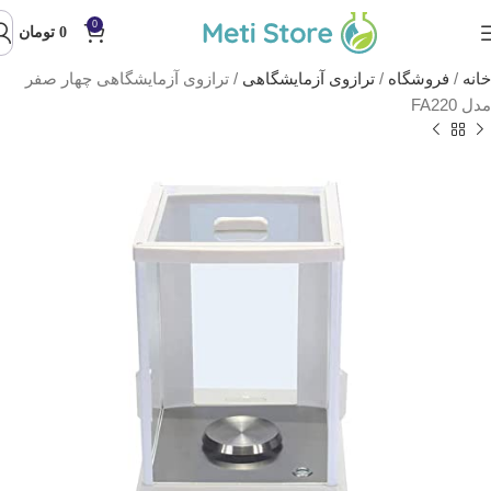
0
0
تومان
خانه
/
فروشگاه
/
ترازوی آزمایشگاهی
/
ترازوی آزمایشگاهی چهار صفر
مدل FA220