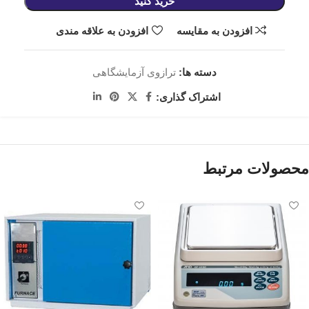
خرید کنید
افزودن به مقایسه
افزودن به علاقه مندی
دسته ها:
ترازوی آزمایشگاهی
اشتراک گذاری:
محصولات مرتبط