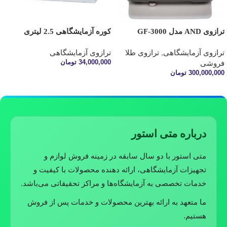
ترازوی AND مدل GF-3000
کوره آزمایشگاهی 2.5 لیتری
ترازوی آزمایشگاهی
,
ترازوی طلا
ترازوی آزمایشگاهی
34,000,000
تومان
فروشی
300,000,000
تومان
افزودن به سبد خرید
افزودن به سبد خرید
درباره متی استور
متی استور با دو سال سابقه در زمینه فروش لوازم و
تجهیزات آزمایشگاهی، ارائه دهنده محصولات با کیفیت و
خدمات تخصصی به آزمایشگاه‌ها و مراکز تحقیقاتی می‌باشد.
ما متعهد به ارائه بهترین محصولات و خدمات پس از فروش
هستیم.