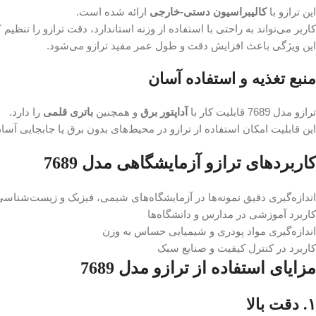
این ترازو با
کالیبراسیون دستی-خارجی
ارائه شده است.
کاربر می‌تواند به راحتی با استفاده از وزنه استاندارد، دقت ترازو را تنظیم
این ویژگی باعث افزایش دقت و طول عمر مفید ترازو می‌شود.
منبع تغذیه و استفاده آسان
ترازو مدل 7689 قابلیت کار با
آداپتور برق
و همچنین
باتری قلمی
را دارد.
این قابلیت امکان استفاده از ترازو در محیط‌های بدون برق یا جابجایی آسان
کاربردهای ترازو آزمایشگاهی مدل 7689
اندازه‌گیری دقیق نمونه‌ها در آزمایشگاه‌های شیمی، فیزیک و زیست‌شناس
کاربرد آموزشی در مدارس و دانشگاه‌ها
اندازه‌گیری مواد پودری و شیمیایی حساس به وزن
کاربرد در کنترل کیفیت و صنایع سبک
مزایای استفاده از ترازو مدل 7689
۱. دقت بالا