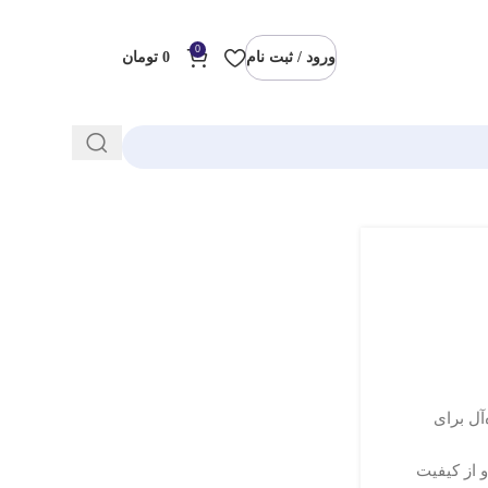
0
ورود / ثبت نام
0
تومان
رم، گزینه‌ای ایده‌آل برای
و از کیفیت