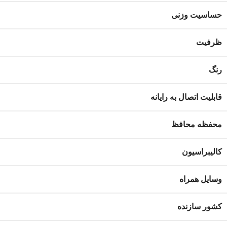
حساسیت وزنی
ظرفیت
رنگ
قابلیت اتصال به رایانه
محفظه محافظ
کالیبراسیون
وسایل همراه
کشور سازنده