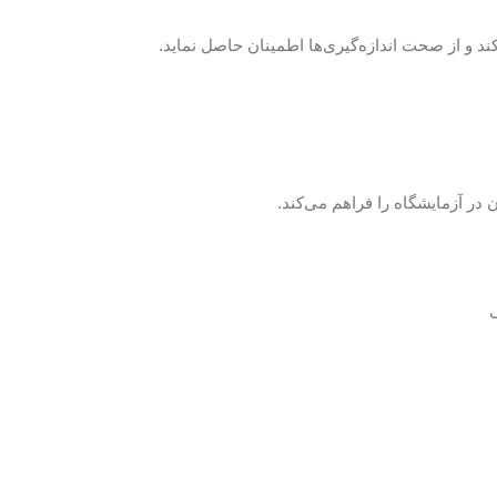
 کند و از صحت اندازه‌گیری‌ها اطمینان حاصل نماید.
 در آزمایشگاه را فراهم می‌کند.
ی