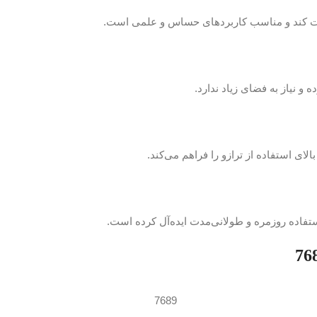
و نیاز به فضای زیاد ندارد.
الای استفاده از ترازو را فراهم می‌کند.
تفاده روزمره و طولانی‌مدت ایده‌آل کرده است.
7689