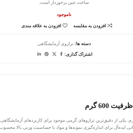
ساخت چین برخوردار است.
ناموجود
افزودن به مقایسه
افزودن به علاقه مندی
دسته ها:
ترازوی آزمایشگاهی
اشتراک گذاری:
ابی ایده‌آل برای اندازه‌گیری نمونه‌ها و مواد با حساسیت وزنی بالا محسو