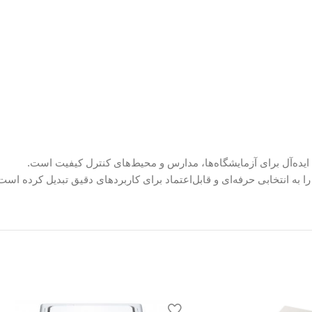
 به انتخابی حرفه‌ای و قابل‌اعتماد برای کاربردهای دقیق تبدیل کرده است