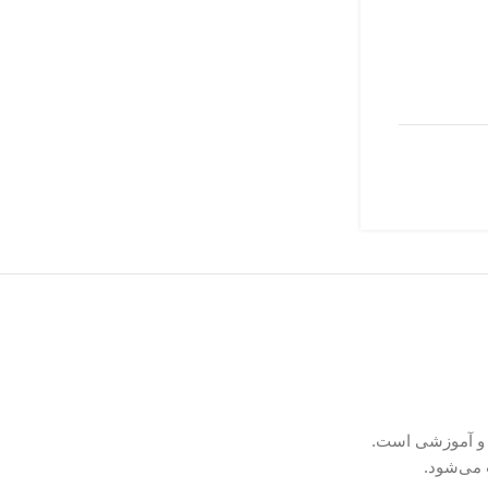
ب می‌شود.