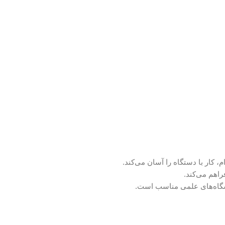
راهم می‌کند.
زشگاه‌های علمی مناسب است.