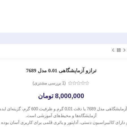
ترازو آزمایشگاهی 0.01 مدل 7689
(
1
بررسی مشتری)
8,000,000
تومان
ترازو آزمایشگاهی مدل 7689 با دقت 0.01 گرم و ظرفیت 600 گ
آزمایشگاه‌ها و محیط‌های آموزشی است.
و دارای کالیبراسیون دستی، آداپتور و باتری قلمی برای کاربری آسان بوده 