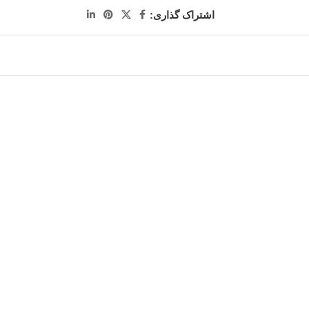
اشتراک گذاری: