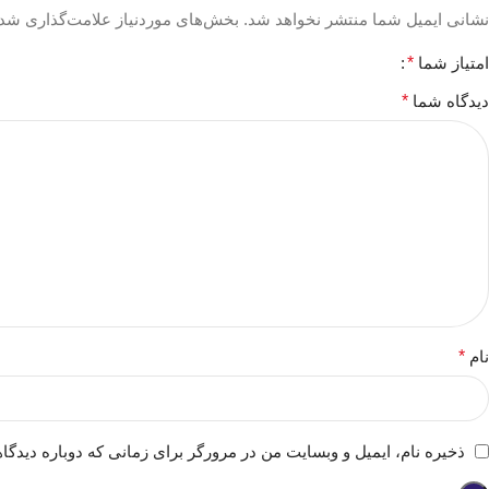
نشانی ایمیل شما منتشر نخواهد شد.
بخش‌های موردنیاز علامت‌گذاری شده
امتیاز شما
*
دیدگاه شما
*
نام
*
ذخیره نام، ایمیل و وبسایت من در مرورگر برای زمانی که دوباره دیدگا