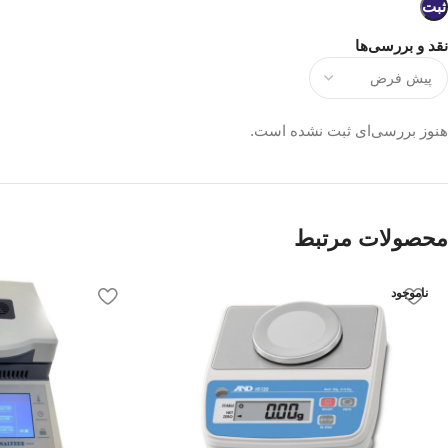
نقد و بررسی‌ها
هنوز بررسی‌ای ثبت نشده است.
محصولات مرتبط
ناموجود