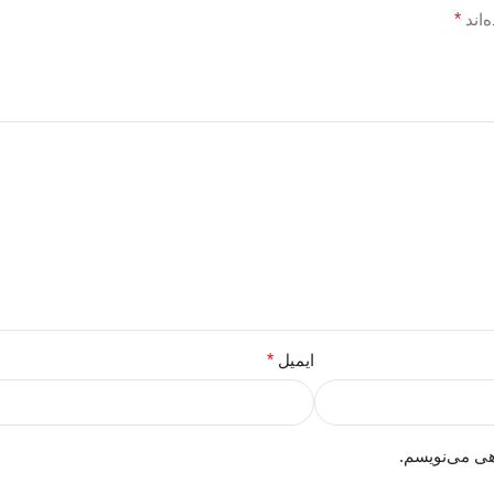
‌اند
*
ایمیل
*
هی می‌نویسم.