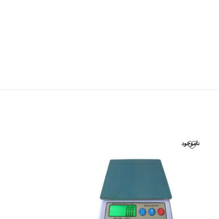
ناموجود