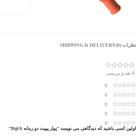
نظرات (0)
SHIPPING & DELIVERY
0 نقد و بررسی
0
0
0
0
0
اولین کسی باشید که دیدگاهی می نویسد “پوار پیپت دو زمانه D@A”