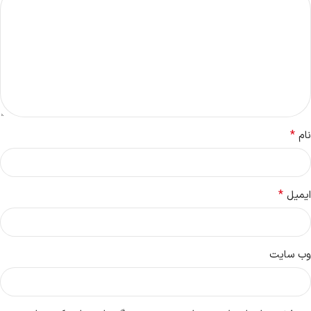
*
نام
*
ایمیل
وب‌ سایت