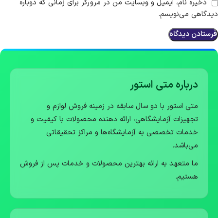
ذخیره نام، ایمیل و وبسایت من در مرورگر برای زمانی که دوباره
دیدگاهی می‌نویسم.
درباره متی استور
متی استور با دو سال سابقه در زمینه فروش لوازم و
تجهیزات آزمایشگاهی، ارائه دهنده محصولات با کیفیت و
خدمات تخصصی به آزمایشگاه‌ها و مراکز تحقیقاتی
می‌باشد.
ما متعهد به ارائه بهترین محصولات و خدمات پس از فروش
هستیم.