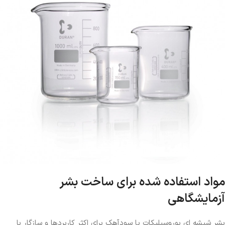
مواد استفاده شده برای ساخت بشر
آزمایشگاهی
بشر شیشه ای بوروسیلیکات یا سودآهک برای اکثر کاربردها و سازگار با