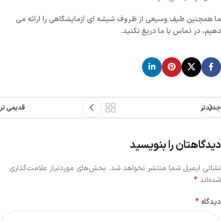
ما همچنین طیف وسیعی از ظروف شیشه ای آزمایشگاهی را ارائه می
دهیم، در تماس با ما دریغ نکنید.
جدیدتر
قدیمی تر
دیدگاهتان را بنویسید
نشانی ایمیل شما منتشر نخواهد شد.
بخش‌های موردنیاز علامت‌گذاری
*
شده‌اند
*
دیدگاه