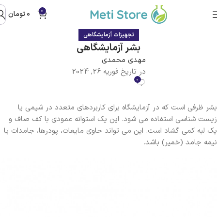
0
0
تومان
تجهیزات آزمایشگاهی
بشر آزمایشگاهی
مهدی محمدی
در تاریخ فوریه 26, 2024
0
بشر ظرفی است که در آزمایشگاه برای کاربردهای متعدد در شیمی یا
زیست شناسی استفاده می شود. این یک استوانه عمودی با کف صاف و
یک لبه کمی گشاد است. این می تواند حاوی مایعات، پودرها، جامدات یا
نیمه جامد (خمیر) باشد.