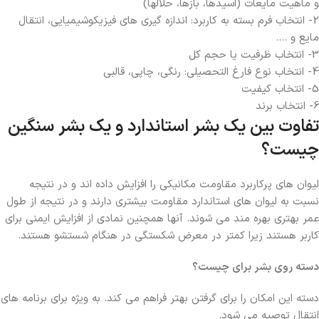
و ماهیت مایعات (اسیدها، بازها، حلالها)
2- انتخاب فرم بسته به کاربرد: اندازه گیری های فیزیکوشیمیایی، انتقال
مایع و ….
3- انتخاب ظرفیت یا حجم کل
4- انتخاب نوع فارغ التحصیلی: رنگی، چاپی، قالبی
5- انتخاب کیفیت
6- انتخاب برند
تفاوت بین یک بشر استاندارد و یک بشر سنگین
چیست؟
لیوان های پرکاربرد مقاومت مکانیکی را افزایش داده اند و در نتیجه
نسبت به لیوان های استاندارد مقاومت بیشتری دارند و در نتیجه از طول
عمر بهتری بهره مند می شوند. آنها همچنین نمادی از افزایش ایمنی برای
کاربر هستند زیرا کمتر در معرض شکستگی در هنگام شستشو هستند.
دسته روی بشر برای چیست؟
دسته این امکان را برای گرفتن بهتر فراهم می کند. به ویژه برای برنامه های
انتقال توصیه می شود.