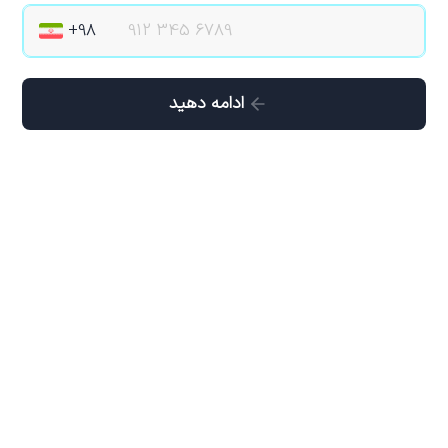
ادامه دهید