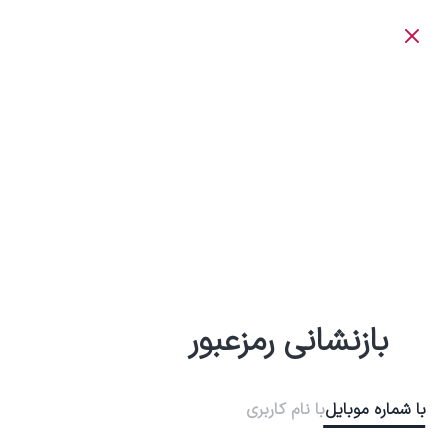
بازنشانی رمزعبور
با شماره موبایل
با نام کاربری