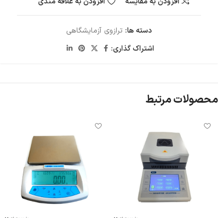
افزودن به مقایسه
افزودن به علاقه مندی
دسته ها:
ترازوی آزمایشگاهی
اشتراک گذاری:
محصولات مرتبط