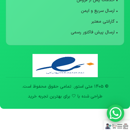
• خدمات پس از فروش
• ارسال سریع و ایمن
• گارانتی معتبر
• ارسال پیش فاکتور رسمی
© 1405 متی استور. تمامی حقوق محفوظ است.
طراحی شده با 🤍 برای بهترین تجربه خرید