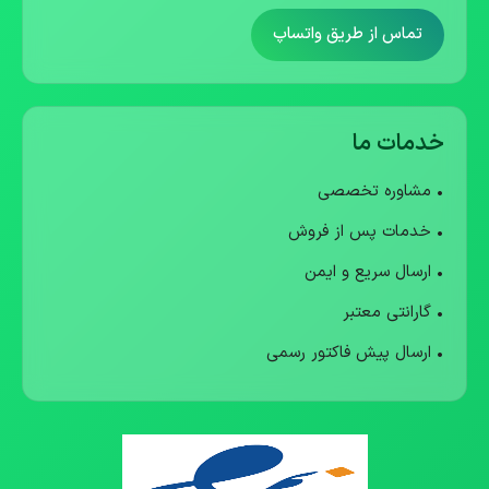
تماس از طریق واتساپ
خدمات ما
• مشاوره تخصصی
• خدمات پس از فروش
• ارسال سریع و ایمن
• گارانتی معتبر
• ارسال پیش فاکتور رسمی