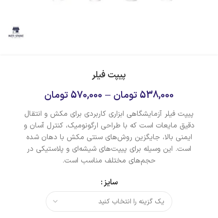
پیپت فیلر
538,000
تومان
–
570,000
تومان
پیپت فیلر آزمایشگاهی ابزاری کاربردی برای مکش و انتقال
دقیق مایعات است که با طراحی ارگونومیک، کنترل آسان و
ایمنی بالا، جایگزین روش‌های سنتی مکش با دهان شده
است. این وسیله برای پیپت‌های شیشه‌ای و پلاستیکی در
حجم‌های مختلف مناسب است.
سایز