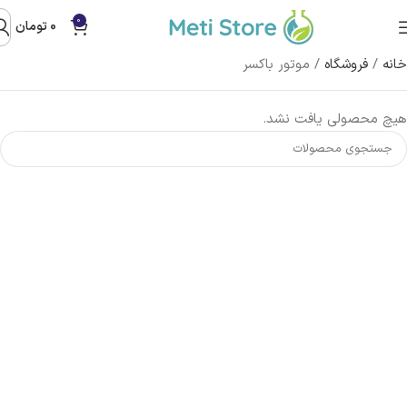
0
0
تومان
خانه
/
فروشگاه
/
موتور باکسر
هیچ محصولی یافت نشد.