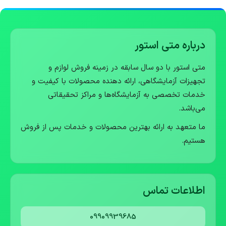
درباره متی استور
متی استور با دو سال سابقه در زمینه فروش لوازم و
تجهیزات آزمایشگاهی، ارائه دهنده محصولات با کیفیت و
خدمات تخصصی به آزمایشگاه‌ها و مراکز تحقیقاتی
می‌باشد.
ما متعهد به ارائه بهترین محصولات و خدمات پس از فروش
هستیم.
اطلاعات تماس
09909939685