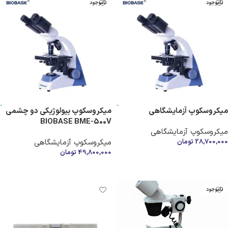
ناموجود
ناموجود
میکروسکوپ آزمایشگاهی
میکروسکوپ بیولوژیکی دو چشمی
BIOBASE BME-500V
میکروسکوپ آزمایشگاهی
28,700,000
تومان
میکروسکوپ آزمایشگاهی
49,800,000
تومان
اطلاعات بیشتر
اطلاعات بیشتر
ناموجود