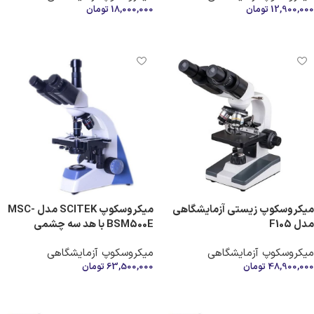
12,900,000
تومان
18,000,000
تومان
افزودن به سبد خرید
افزودن به سبد خرید
میکروسکوپ زیستی آزمایشگاهی
میکروسکوپ SCITEK مدل MSC-
مدل F105
BSM500E با هد سه‌ چشمی
میکروسکوپ آزمایشگاهی
میکروسکوپ آزمایشگاهی
48,900,000
تومان
63,500,000
تومان
افزودن به سبد خرید
افزودن به سبد خرید