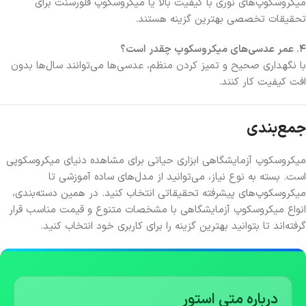
میکروسکوپ‌های نوری با کیفیت بالا یا میکروسکوپ فلورسنت برای
تحقیقات تخصصی بهترین گزینه هستند.
۴. عمر عدسی‌های میکروسکوپ چقدر است؟
با نگهداری صحیح و تمیز کردن منظم، عدسی‌ها می‌توانند سال‌ها بدون
افت کیفیت کار کنند.
جمع‌بندی
میکروسکوپ آزمایشگاهی ابزاری حیاتی برای مشاهده دنیای میکروسکوپی
است. بسته به نوع نیاز، می‌توانید از مدل‌های ساده آموزشی تا
میکروسکوپ‌های پیشرفته تحقیقاتی انتخاب کنید. در همین دسته‌بندی،
انواع میکروسکوپ آزمایشگاهی با مشخصات متنوع و قیمت مناسب قرار
گرفته‌اند تا بتوانید بهترین گزینه را برای کاربری خود انتخاب کنید.
درباره متی استور