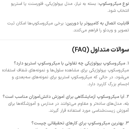
نوع میکروسکوپ:
بسته به نیاز، مدل بیولوژیکی، فلورسنت یا استریو
انتخاب شود.
قابلیت اتصال به کامپیوتر یا دوربین:
برخی میکروسکوپ‌ها امکان ثبت
تصویر و ویدئو را فراهم می‌کنند.
سوالات متداول (FAQ)
۱. میکروسکوپ بیولوژیکی چه تفاوتی با میکروسکوپ استریو دارد؟
میکروسکوپ بیولوژیکی برای مشاهده سلول‌ها و نمونه‌های شفاف استفاده
می‌شود، در حالی که میکروسکوپ استریو برای نمونه‌های سه‌بعدی و
اجسام بزرگ کاربرد دارد.
۲. آیا میکروسکوپ آزمایشگاهی برای آموزش دانش‌آموزان مناسب است؟
بله، مدل‌های ساده‌تر و مقاوم می‌توانند در مدارس و آموزشگاه‌ها برای
آموزش زیست‌شناسی مورد استفاده قرار گیرند.
۳. بهترین میکروسکوپ برای کارهای تحقیقاتی چیست؟