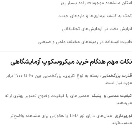
امکان مشاهده موجودات زنده بسیار ریز
کمک به کشف بیماری‌ها و داروهای جدید
افزایش دقت در آزمایش‌های تحقیقاتی
قابلیت استفاده در زمینه‌های مختلف علمی و صنعتی
نکات مهم هنگام خرید میکروسکوپ آزمایشگاهی
قدرت بزرگ‌نمایی:
بسته به نوع کاربری، بزرگ‌نمایی بین ۴۰ تا ۲۰۰۰ برابر
مورد نیاز است.
کیفیت عدسی و اپتیک:
عدسی‌های با کیفیت، وضوح تصویر بهتری ارائه
می‌دهند.
نورپردازی:
مدل‌های دارای نور LED یا هالوژنی برای مشاهده واضح‌تر
مناسب‌ترند.