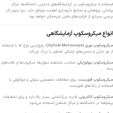
استفاده از میکروسکوپ در آزمایشگاه‌های مدارس، دانشگاه‌ها، مراکز
پزشکی، پژوهشی و صنایع داروسازی اهمیت ویژه‌ای دارد، زیرا بدون آن
بررسی بسیاری از فرآیندهای علمی غیرممکن خواهد بود.
انواع میکروسکوپ آزمایشگاهی
میکروسکوپ نوری (Optical Microscope):
رایج‌ترین نوع که با استفاده
از نور مرئی و عدسی‌های اپتیکی تصاویر را بزرگ می‌کند.
میکروسکوپ بیولوژیکی:
مناسب مشاهده سلول‌ها، میکروب‌ها و بافت‌های
زنده.
میکروسکوپ فلورسنت:
برای مطالعات تخصصی سلولی و مولکولی با
استفاده از رنگ‌های فلورسنت.
میکروسکوپ الکترونی:
قدرت بزرگ‌نمایی بسیار بالا دارد و برای تحقیقات
پیشرفته در دانشگاه‌ها و مراکز صنعتی استفاده می‌شود.