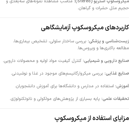
میکروسکوپ استریو (Stereo):
مناسب مشاهده نمونه‌های سه‌بعدی و
حجیم مثل حشرات و گیاهان.
کاربردهای میکروسکوپ آزمایشگاهی
زیست‌شناسی و پزشکی:
بررسی ساختار سلولی، تشخیص بیماری‌ها،
مطالعه باکتری‌ها و ویروس‌ها.
صنایع دارویی و شیمیایی:
کنترل کیفیت مواد اولیه و محصولات دارویی.
صنایع غذایی:
بررسی میکروارگانیسم‌های موجود در غذا و نوشیدنی.
آموزش:
استفاده در مدارس و دانشگاه‌ها برای آموزش دانشجویان.
تحقیقات علمی:
پایه بسیاری از پژوهش‌های مولکولی و نانوتکنولوژی.
مزایای استفاده از میکروسکوپ