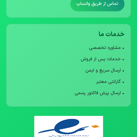
تماس از طریق واتساپ
خدمات ما
• مشاوره تخصصی
• خدمات پس از فروش
• ارسال سریع و ایمن
• گارانتی معتبر
• ارسال پیش فاکتور رسمی