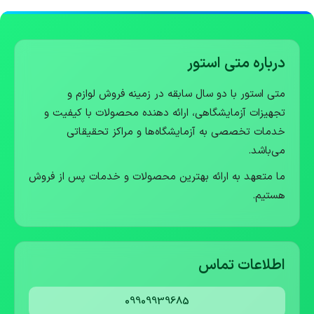
درباره متی استور
متی استور با دو سال سابقه در زمینه فروش لوازم و
تجهیزات آزمایشگاهی، ارائه دهنده محصولات با کیفیت و
خدمات تخصصی به آزمایشگاه‌ها و مراکز تحقیقاتی
می‌باشد.
ما متعهد به ارائه بهترین محصولات و خدمات پس از فروش
هستیم.
اطلاعات تماس
09909939685