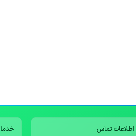
اطلاعات تماس
خدمات