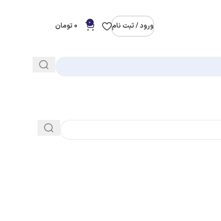
0
ورود / ثبت نام
0
تومان