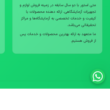
متی استور با دو سال سابقه در زمینه فروش لوازم و
تجهیزات آزمایشگاهی، ارائه دهنده محصولات با
کیفیت و خدمات تخصصی به آزمایشگاه‌ها و مراکز
تحقیقاتی می‌باشد.
ما متعهد به ارائه بهترین محصولات و خدمات پس
از فروش هستیم.