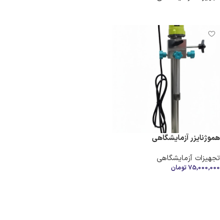
افزودن به سبد خرید
اطلاعات بیشتر
هموژنایزر آزمایشگاهی
تجهیزات آزمایشگاهی
75,000,000
تومان
افزودن به سبد خرید