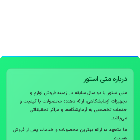
درباره متی استور
متی استور با دو سال سابقه در زمینه فروش لوازم و
تجهیزات آزمایشگاهی، ارائه دهنده محصولات با کیفیت و
خدمات تخصصی به آزمایشگاه‌ها و مراکز تحقیقاتی
می‌باشد.
ما متعهد به ارائه بهترین محصولات و خدمات پس از فروش
هستیم.