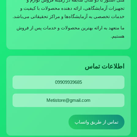
تجهیزات آزمایشگاهی، ارائه دهنده محصولات با کیفیت و
خدمات تخصصی به آزمایشگاه‌ها و مراکز تحقیقاتی می‌باشد.
ما متعهد به ارائه بهترین محصولات و خدمات پس از فروش
هستیم.
اطلاعات تماس
09909939685
Metistore@gmail.com
تماس از طریق واتساپ