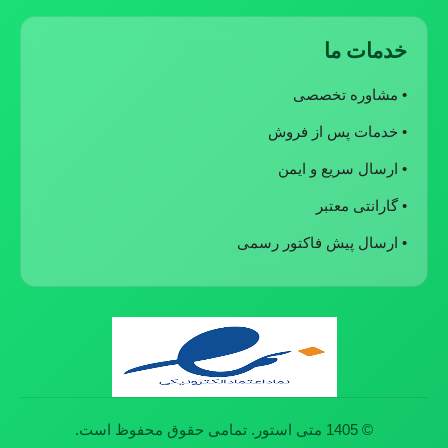
خدمات ما
• مشاوره تخصصی
• خدمات پس از فروش
• ارسال سریع و ایمن
• گارانتی معتبر
• ارسال پیش فاکتور رسمی
© 1405 متی استور. تمامی حقوق محفوظ است.