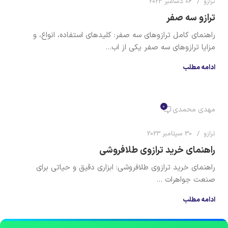
ترازو
06 دسامبر 2023
ترازو سه صفر
راهنمای کامل ترازوهای سه صفر: کلیدهای استفاده، انواع، و
مزایا ترازوهای سه صفر یکی از اب...
ادامه مطلب
0
مهدی محمدی
ترازو
30 سپتامبر 2023
راهنمای خرید ترازوی طلافروشی
راهنمای خرید ترازوی طلافروشی: ابزاری دقیق و حیاتی برای
صنعت جواهرات ...
ادامه مطلب