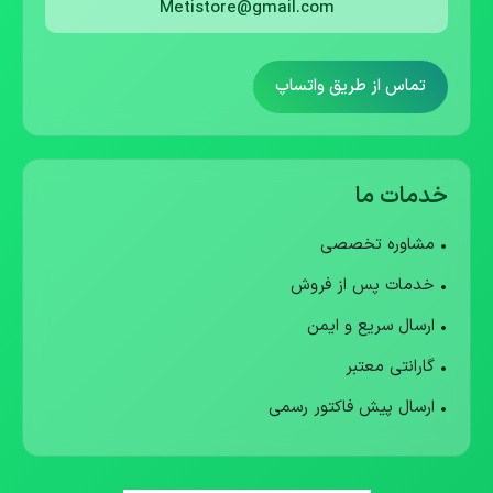
Metistore@gmail.com
تماس از طریق واتساپ
خدمات ما
• مشاوره تخصصی
• خدمات پس از فروش
• ارسال سریع و ایمن
• گارانتی معتبر
• ارسال پیش فاکتور رسمی