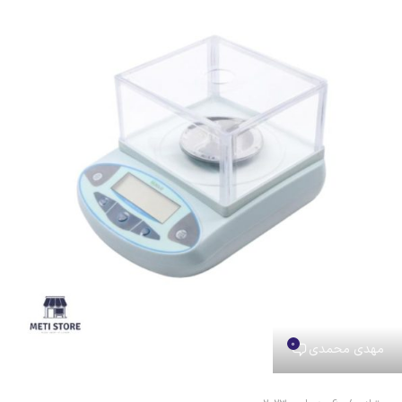
0
مهدی محمدی