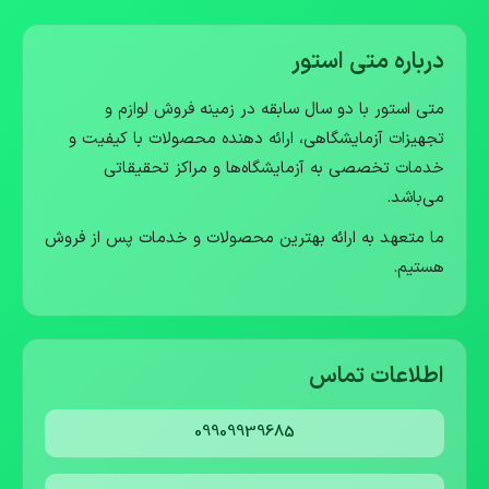
درباره متی استور
متی استور با دو سال سابقه در زمینه فروش لوازم و
تجهیزات آزمایشگاهی، ارائه دهنده محصولات با کیفیت و
خدمات تخصصی به آزمایشگاه‌ها و مراکز تحقیقاتی
می‌باشد.
ما متعهد به ارائه بهترین محصولات و خدمات پس از فروش
هستیم.
اطلاعات تماس
09909939685