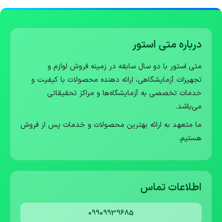
درباره متی استور
متی استور با دو سال سابقه در زمینه فروش لوازم و
تجهیزات آزمایشگاهی، ارائه دهنده محصولات با کیفیت و
خدمات تخصصی به آزمایشگاه‌ها و مراکز تحقیقاتی
می‌باشد.
ما متعهد به ارائه بهترین محصولات و خدمات پس از فروش
هستیم.
اطلاعات تماس
09909939685