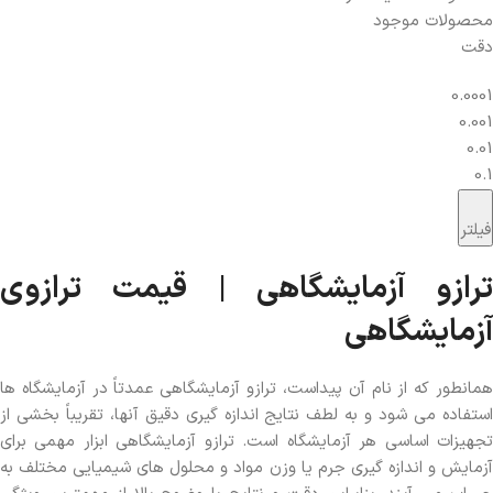
محصولات موجود
دقت
0.0001
0.001
0.01
0.1
فیلتر
ترازو آزمایشگاهی | قیمت ترازوی
آزمایشگاهی
همانطور که از نام آن پیداست، ترازو آزمایشگاهی عمدتاً در آزمایشگاه ها
استفاده می شود و به لطف نتایج اندازه گیری دقیق آنها، تقریباً بخشی از
تجهیزات اساسی هر آزمایشگاه است. ترازو آزمایشگاهی ابزار مهمی برای
آزمایش و اندازه گیری جرم یا وزن مواد و محلول های شیمیایی مختلف به