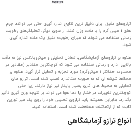
ترازوهای دقیق برای دقیق ترین نتایج اندازه گیری حتی می توانند جرم
های 1 میلی گرم را با دقت وزن کنند. از سوی دیگر، تحلیلگرهای رطوبت
زمانی استفاده می شوند که میزان رطوبت دقیق یک ماده اندازه گیری
شود.
علاوه بر ترازوهای آزمایشگاهی، تعادل تحلیلی و میکروبالانس نیز به دقت
بالایی دارد و زمانی استفاده می شود که کوچکترین مقادیر (مقادیر در
محدوده حداکثر 1 میکروگرم) مورد تجزیه و تحلیل قرار گیرد. علاوه بر
محافظ شیشه ای که به صورت استاندارد نصب شده است، ترازو های
تحلیلی به محیط های کاری بسیار پایدار نیز نیاز دارند، زیرا حتی
کوچکترین تغییرات در فشار یا دما هوا می تواند بر نتیجه وزن گیری تأثیر
بگذارد. بنابراین همیشه باید ترازوی تحلیلی خود را روی یک میز توزین
ثابت که از ارتعاشات محافظت شده است، استفاده کنید.
انواع ترازو آزمایشگاهی