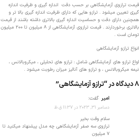
قیمت ترازوی آزمایشگاهی بر حسب دقت اندازه گیری و ظرفیت اندازه
گیری تعیین میشود . ترازو هایی که دارای ظرفیت اندازه گیری بالا تر و
همچنین دارای دقت و حساسیت اندازه گیری بالاتری داشته باشند از قیمت
بالاتری برخوردارند . قیمت ترازوی آزمایشگاهی از 8 میلیون تا 200 میلیون
تومان است .
انواع ترازو آزمایشگاهی
اواع ترازو های آزمایشگاهی شامل : ترازو های تحلیلی ، میکروبالانس ،
نیمه میکروبالانس ، و ترازو های آنالیز میزان رطوبت میشود .
8 دیدگاه در “
ترازو آزمایشگاهی
”
امیر
گفت:
دسامبر 31, 2023 در 11:37 ق.ظ
سلام وقت بخیر
ترازوی سه صفر آزمایشگاهی چه مدل پیشنهاد میکنید تا
۷ میلیون