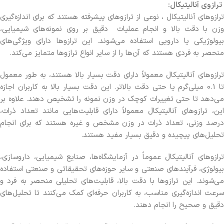
ترازوی آنالیتیکال:
ترازوهای آنالیتیکال ، نوعی از ترازوهای پیشرفته هستند که برای اندازه‌گیری
وزن با دقت بالا و انجام عملیات دقیق بر روی نمونه‌های شیمیایی،
بیولوژیکی یا دارویی استفاده می‌شوند. این ترازوها دارای ویژگی‌های
منحصر به فردی هستند که آن‌ها را از سایر انواع ترازوها متمایز می‌کند.
ترازوهای آنالیتیکال معمولاً دارای دقت بسیار بالا هستند، به طور معمول
تا 0.1 میلی‌گرم یا حتی دقت بالاتر. این دقت بسیار بالا به کاربران اجازه
می‌دهد تا حتی تغییرات کوچک در وزن نمونه را تشخیص دهند. علاوه بر
این، ترازوهای آنالیتیکال معمولاً دارای قابلیت‌هایی مانند تعداد ذرات،
درصد وزنی، تعداد ذرات در وزن مشخص و غیره هستند که برای انجام
تحلیل‌های پیچیده و دقیق بسیار مفید هستند.
ترازوهای آنالیتیکال عموماً در آزمایشگاه‌ها، صنایع شیمیایی، داروسازی،
بیولوژی، فرآیندهای صنعتی و سایر حوزه‌های تحقیقاتی و صنعتی استفاده
می‌شوند. این ترازوها با دقت بالا، قابلیت‌های تحلیلی منحصر به فرد و
سرعت اندازه‌گیری مناسب، به کاربران حرفه‌ای کمک می‌کنند تا تحلیل‌های
دقیق و صحیح را انجام دهند.