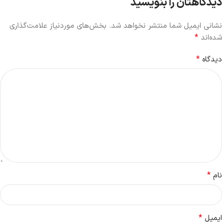
دیدگاهتان را بنویسید
نشانی ایمیل شما منتشر نخواهد شد.
بخش‌های موردنیاز علامت‌گذاری
*
شده‌اند
*
دیدگاه
*
نام
*
ایمیل