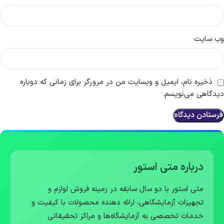
وب‌ سایت
ذخیره نام، ایمیل و وبسایت من در مرورگر برای زمانی که دوباره
دیدگاهی می‌نویسم.
درباره متی استور
متی استور با دو سال سابقه در زمینه فروش لوازم و
تجهیزات آزمایشگاهی، ارائه دهنده محصولات با کیفیت و
خدمات تخصصی به آزمایشگاه‌ها و مراکز تحقیقاتی