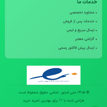
خدمات ما
• مشاوره تخصصی
• خدمات پس از فروش
• ارسال سریع و ایمن
• گارانتی معتبر
• ارسال پیش فاکتور رسمی
© 1405 متی استور. تمامی حقوق محفوظ است.
طراحی شده با 🤍 برای بهترین تجربه خرید