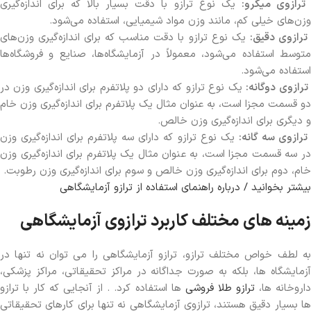
رازوی میکرو:
یک نوع ترازو با دقت بسیار بالا که برای اندازه‌گیری
وزن‌های خیلی کم، مانند وزن مواد شیمیایی، استفاده می‌شود.
رازوی دقیق:
یک نوع ترازو با دقت مناسب که برای اندازه‌گیری وزن‌های
متوسط استفاده می‌شود، معمولاً در آزمایشگاه‌ها، صنایع و فروشگاه‌ها
استفاده می‌شود.
رازوی دوگانه:
یک نوع ترازو که دارای دو پلاتفرم برای اندازه‌گیری وزن در
دو قسمت مجزا است، به عنوان مثال یک پلاتفرم برای اندازه‌گیری وزن خام
و دیگری برای اندازه‌گیری وزن خالص.
رازوی سه گانه:
یک نوع ترازو که دارای سه پلاتفرم برای اندازه‌گیری وزن
در سه قسمت مجزا است، به عنوان مثال یک پلاتفرم برای اندازه‌گیری وزن
خام، دوم برای اندازه‌گیری وزن خالص و سوم برای اندازه‌گیری وزن رطوبت.
بیشتر بخوانید / درباره راهنمای استفاده از ترازو آزمایشگاهی
زمینه های مختلف کاربرد ترازوی آزمایشگاهی
به لطف خواص مختلف ترازو، ترازو آزمایشگاهی را می توان نه تنها در
آزمایشگاه ها، بلکه به صورت جداگانه در مراکز تحقیقاتی، مراکز پزشکی،
اروخانه ها،
ترازو طلا فروشی
ها استفاده کرد. . از آنجایی که کار با ترازو
ها بسیار دقیق هستند، ترازوی آزمایشگاهی نه تنها برای کارهای تحقیقاتی