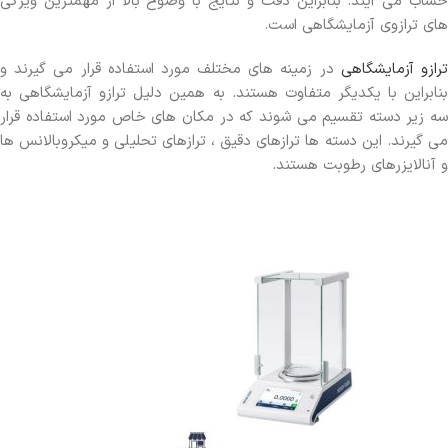
حساب می آیند. بنابراین دقت و نتایج با وضوح بالا از مهمترین ویژگی
های ترازوی آزمایشگاهی است.
رازو آزمایشگاهی
در زمینه های مختلف مورد استفاده قرار می گیرند و
بنابراین با یکدیگر متفاوت هستند. به همین دلیل ترازو آزمایشگاهی به
سه زیر دسته تقسیم می شوند که در مکان های خاص مورد استفاده قرار
می گیرند. این دسته ها ترازهای دقیق ، ترازهای تحلیلی و میکروبالانس ها
و آنالایزرهای رطوبت هستند.