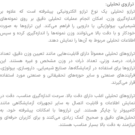
ترازوی تحلیلی:
ترازو تحلیلی یک نوع ترازو الکترونیکی پیشرفته است که علاوه بر
اندازه‌گیری وزن، امکان انجام عملیات تحلیلی دقیق بر روی نمونه‌های
شیمیایی، بیولوژیکی یا دارویی را فراهم می‌کند. این ترازوها به صورت
خودکار و با دقت بالا می‌توانند وزن نمونه‌ها را اندازه‌گیری کرده و سپس
اطلاعات تحلیلی مربوط به آن‌ها را نمایش دهند.
ترازوهای تحلیلی معمولاً دارای قابلیت‌هایی مانند تعیین وزن دقیق، تعداد
ذرات، درصد وزنی، تعداد ذرات در وزن مشخص و غیره هستند. این
ترازوها برای استفاده در آزمایشگاه‌ها، صنایع شیمیایی، داروسازی، بیولوژی،
فرآیندهای صنعتی و سایر حوزه‌های تحقیقاتی و صنعتی مورد استفاده
قرار می‌گیرند.
ترازوهای تحلیلی اغلب دارای دقت بالا، سرعت اندازه‌گیری مناسب، دقت در
نمایش اطلاعات و قابلیت اتصال به سایر تجهیزات آزمایشگاهی مانند
کامپیوتر یا چاپگر هستند. این ترازوها با امکانات پیشرفته خود، به
تحلیل‌های دقیق و صحیح کمک زیادی می‌کنند و برای کاربران حرفه‌ای و
نیازمند به دقت بالا بسیار مناسب هستند.