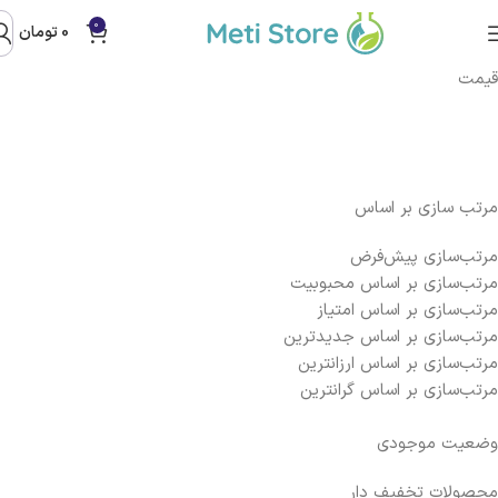
0
0
تومان
قیمت
مرتب سازی بر اساس
مرتب‌سازی پیش‌فرض
مرتب‌سازی بر اساس محبوبیت
مرتب‌سازی بر اساس امتیاز
مرتب‌سازی بر اساس جدیدترین
مرتب‌سازی بر اساس ارزانترین
مرتب‌سازی بر اساس گرانترین
وضعیت موجودی
محصولات تخفیف دار