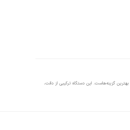
بهترین گزینه‌هاست. این دستگاه ترکیبی از دقت،