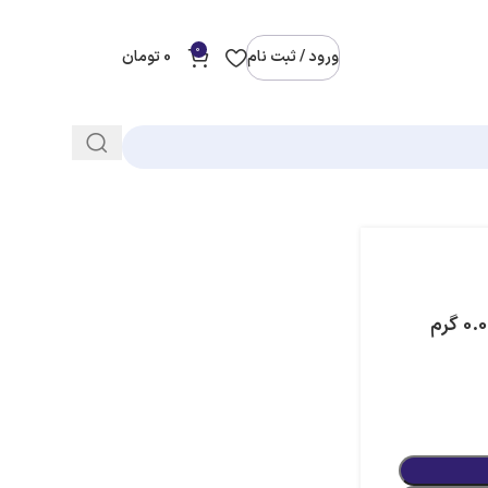
0
ورود / ثبت نام
0
تومان