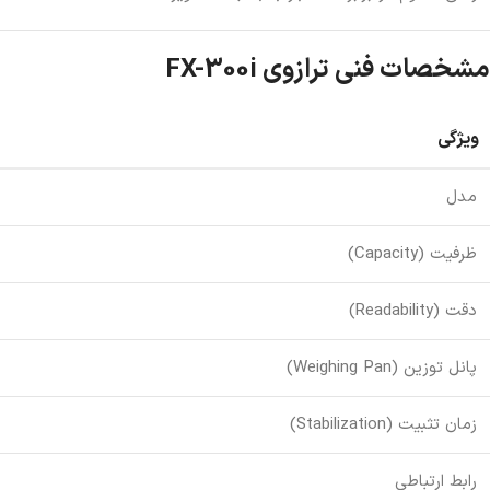
مشخصات فنی ترازوی FX-300i
ویژگی
مدل
ظرفیت (Capacity)
دقت (Readability)
پانل توزین (Weighing Pan)
زمان تثبیت (Stabilization)
رابط ارتباطی