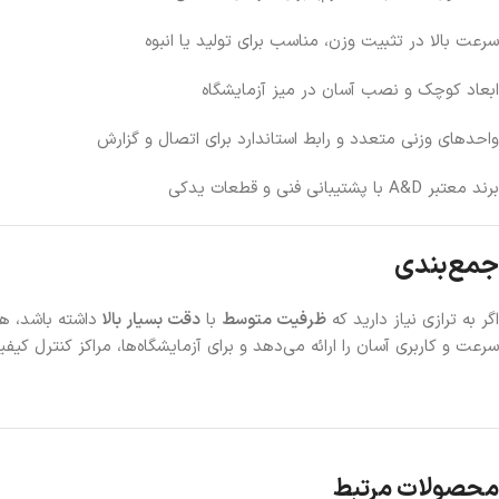
سرعت بالا در تثبیت وزن، مناسب برای تولید یا انبوه
ابعاد کوچک و نصب آسان در میز آزمایشگاه
واحدهای وزنی متعدد و رابط استاندارد برای اتصال و گزارش
برند معتبر A&D با پشتیبانی فنی و قطعات یدکی
جمع‌بندی
اگر به ترازی نیاز دارید که
ظرفیت متوسط
با
دقت بسیار بالا
داشته باشد، هم
سرعت و کاربری آسان را ارائه می‌دهد و برای آزمایشگاه‌ها، مراکز کنترل 
محصولات مرتبط