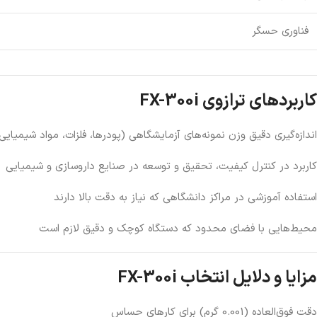
فناوری حسگر
کاربردهای ترازوی FX-300i
اندازه‌گیری دقیق وزن نمونه‌های آزمایشگاهی (پودرها، فلزات، مواد شیمیایی
کاربرد در کنترل کیفیت، تحقیق و توسعه در صنایع داروسازی و شیمیایی
استفاده آموزشی در مراکز دانشگاهی که نیاز به دقت بالا دارند
محیط‌هایی با فضای محدود که دستگاه کوچک و دقیق لازم است
مزایا و دلایل انتخاب FX-300i
دقت فوق‌العاده (0.001 گرم) برای کارهای حساس