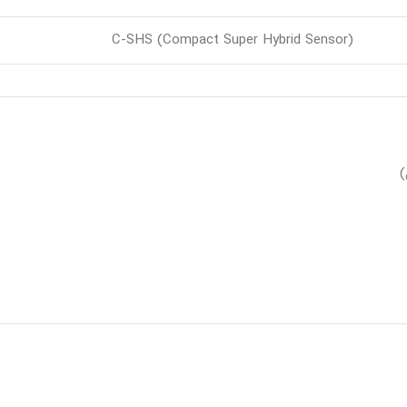
C-SHS (Compact Super Hybrid Sensor)
)