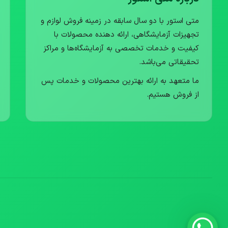
متی استور با دو سال سابقه در زمینه فروش لوازم و
تجهیزات آزمایشگاهی، ارائه دهنده محصولات با
کیفیت و خدمات تخصصی به آزمایشگاه‌ها و مراکز
تحقیقاتی می‌باشد.
ما متعهد به ارائه بهترین محصولات و خدمات پس
از فروش هستیم.