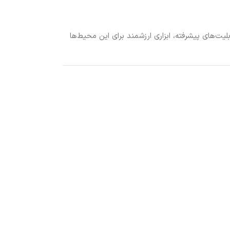
یت‌های پیشرفته، ابزاری ارزشمند برای این محیط‌ها