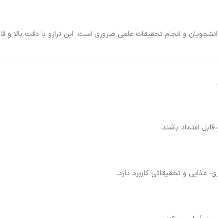
شجویان و انجام تحقیقات علمی ضروری است. این ترازو با دقت بالا و قابل
قابل اعتماد باشند.
ی، غذایی و تحقیقاتی کاربرد دارد.