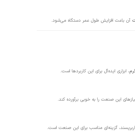
ت
آن باعث افزایش طول عمر دستگاه می‌شود.
، ابزاری ایده‌آل برای این کاربردها است.
نیازهای این صنعت را به خوبی برآورده کند.