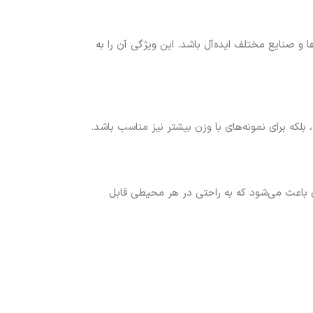
ا و صنایع مختلف ایده‌آل باشد. این ویژگی آن را به
، بلکه برای نمونه‌های با وزن بیشتر نیز مناسب باشد.
 باعث می‌شود که به راحتی در هر محیطی قابل