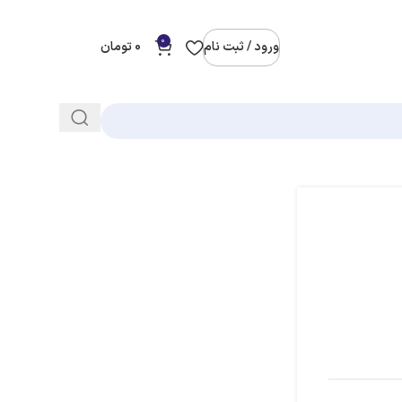
0
ورود / ثبت نام
0
تومان