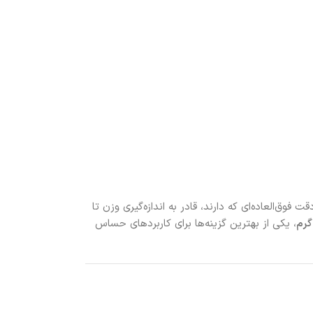
وق‌العاده‌ای که دارند، قادر به اندازه‌گیری وزن تا
، یکی از بهترین گزینه‌ها برای کاربردهای حساس