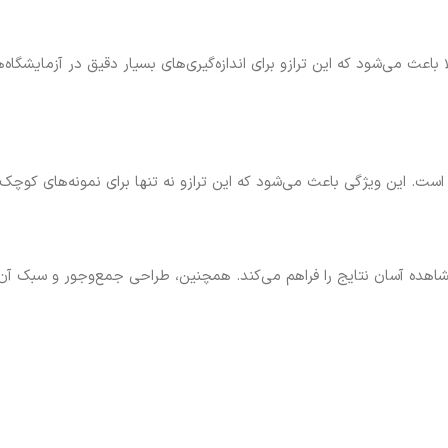
عث می‌شود که این ترازو برای اندازه‌گیری‌های بسیار دقیق در آزمایشگاه‌ه
زرگ است. این ویژگی باعث می‌شود که این ترازو نه تنها برای نمونه‌های کوچک
اهده آسان نتایج را فراهم می‌کند. همچنین، طراحی جمع‌وجور و سبک آن