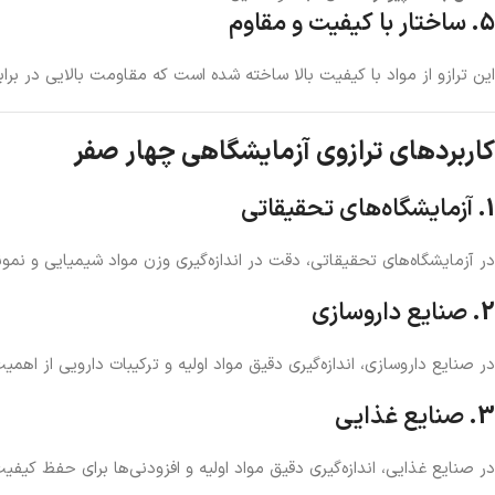
5.
ساختار با کیفیت و مقاوم
این ترازو از مواد با کیفیت بالا ساخته شده است که مقاومت بالایی در 
کاربردهای ترازوی آزمایشگاهی چهار صفر
1.
آزمایشگاه‌های تحقیقاتی
در آزمایشگاه‌های تحقیقاتی، دقت در اندازه‌گیری وزن مواد شیمیایی و نمونه‌های بیولوژ
2.
صنایع داروسازی
در صنایع داروسازی، اندازه‌گیری دقیق مواد اولیه و ترکیبات دارویی از اهم
3.
صنایع غذایی
در صنایع غذایی، اندازه‌گیری دقیق مواد اولیه و افزودنی‌ها برای حفظ کیفیت محصولات ضروری است. ترازوی FA220g-0.1mg با دقت با