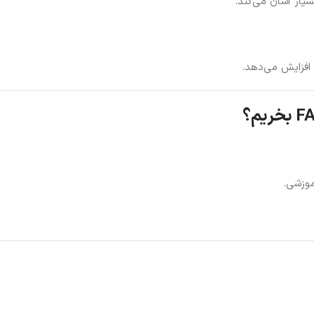
سیار آسان می‌کند.
افزایش می‌دهد.
موزشی.