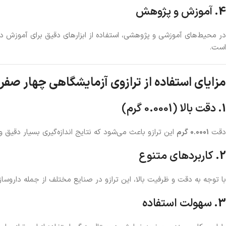
4.
آموزش و پژوهش
در محیط‌های آموزشی و پژوهشی، استفاده از ابزارهای دقیق برای آموزش دان
است.
مزایای استفاده از ترازوی آزمایشگاهی چهار صفر
1.
دقت بالا (0.0001 گرم)
دقت
0.0001 گرم
این ترازو باعث می‌شود که نتایج اندازه‌گیری بسیار دقیق و 
2.
کاربردهای متنوع
با توجه به دقت و ظرفیت بالا، این ترازو در صنایع مختلف از جمله داروساز
3.
سهولت استفاده