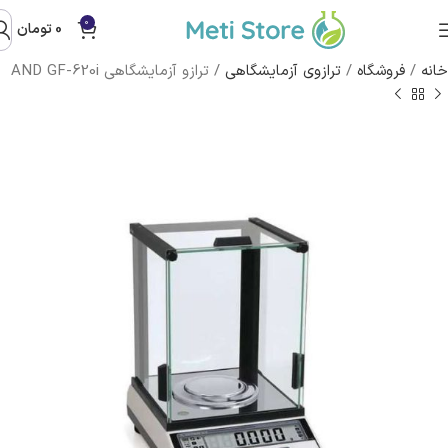
0
0
تومان
خانه
/
فروشگاه
/
ترازوی آزمایشگاهی
/
ترازو آزمایشگاهی AND GF-620i