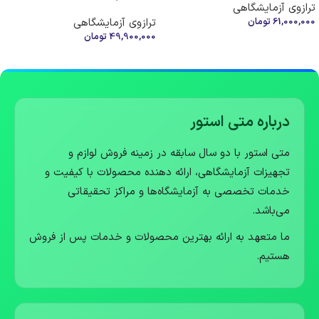
ترازوی آزمایشگاهی
61,000,000
تومان
ترازوی آزمایشگاهی
49,900,000
تومان
افزودن به سبد خرید
افزودن به سبد خرید
درباره متی استور
متی استور با دو سال سابقه در زمینه فروش لوازم و
تجهیزات آزمایشگاهی، ارائه دهنده محصولات با کیفیت و
خدمات تخصصی به آزمایشگاه‌ها و مراکز تحقیقاتی
می‌باشد.
ما متعهد به ارائه بهترین محصولات و خدمات پس از فروش
هستیم.