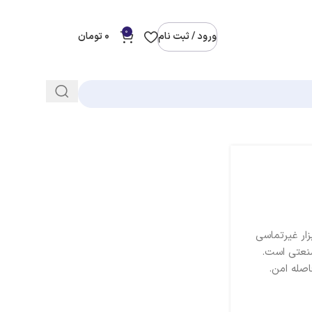
0
ورود / ثبت نام
0
تومان
رجه سانتی‌گراد، یک ابزار غیرتماسی
نعتی است.
اصله امن.