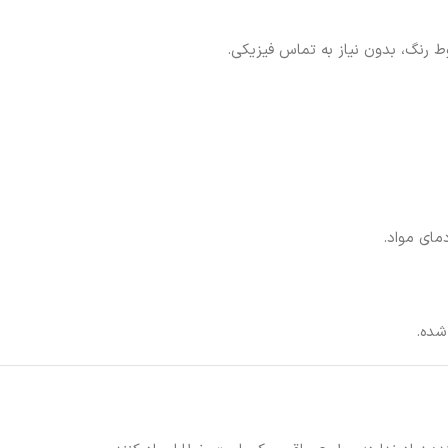
وط رنگ، بدون نیاز به تماس فیزیکی.
مای مواد.
شده.