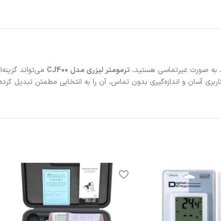
ترمومتر لیزری مدل CJ400
می‌تواند گزینه‌
اربری آسان و اندازه‌گیری بدون تماس، آن را به انتخابی مطمئن تبدیل کرد