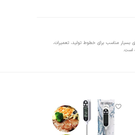
ای بسیار مناسب برای خطوط تولید، تعمیرات،
ه است.