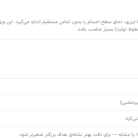
ز پرتو مادون‌قرمز یا لیزری، دمای سطح اجسام را بدون تماس مستقیم اندازه می‌گیرد. 
وط تولید) بسیار مناسب باشد.
یرتماسی)