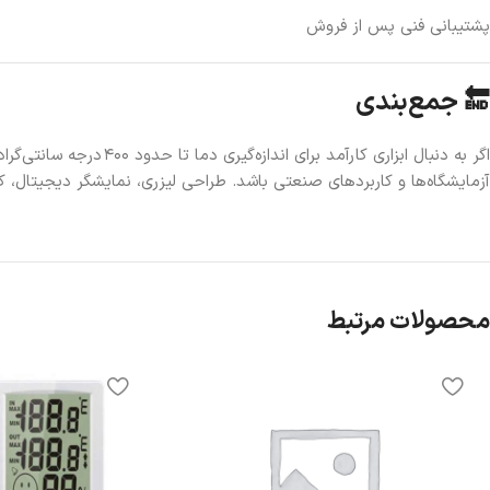
پشتیبانی فنی پس از فروش
🔚 جمع‌بندی
اگر به دنبال ابزاری کارآمد برای اندازه‌گیری دما تا حدود ۴۰۰ درجه سانتی‌گراد به صورت غیرتماسی هستید،
آزمایشگاه‌ها و کاربردهای صنعتی باشد. طراحی لیزری، نمایشگر دیجیتال، ک
محصولات مرتبط