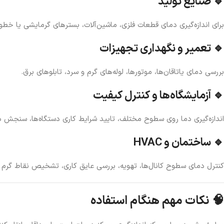
🔹 صنایع تولید
برای اندازه‌گیری دمای قطعات فلزی، ماشین‌آلات، بسترهای گرمایشی یا خط
🔹 تعمیر و نگهداری تجهیزات
بررسی دمای یاتاقان‌ها، موتورها، لوله‌های گرم و سرد، تابلوهای برق.
🔹 آزمایشگاه‌ها و کنترل کیفیت
اندازه‌گیری دما روی سطوح مختلف، تایید شرایط کاری دستگاه‌ها، سنجش د
🔹 ساختمان و HVAC
کنترل دمای سطوح کانال‌ها، تهویه، بررسی عایق کاری، تشخیص نقاط گرم‌ 
🧠 نکات مهم هنگام استفاده