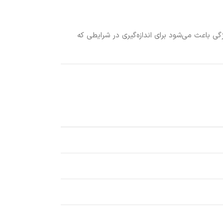
این ویژگی باعث می‌شود برای اندازه‌گیری در شرایطی که