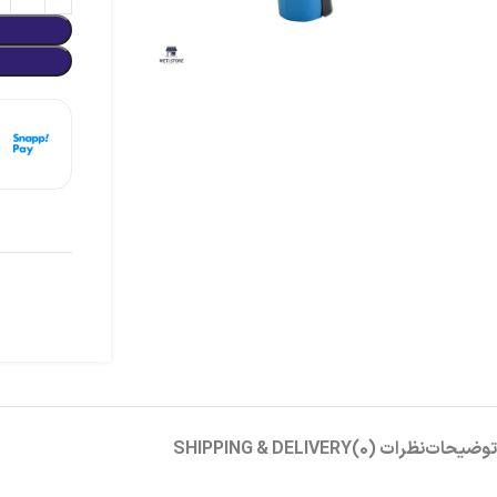
هر
توضیحات
نظرات (0)
SHIPPING & DELIVERY