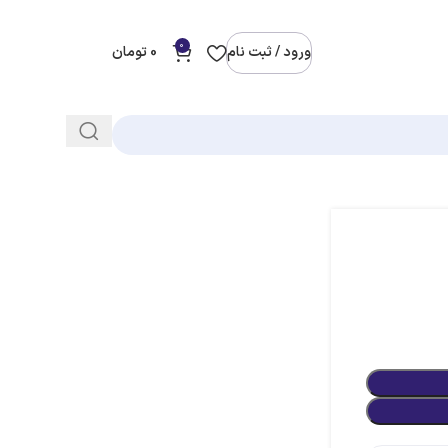
0
ورود / ثبت نام
0
تومان