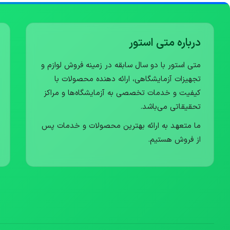
افزودن به سبد خرید
افزودن به سبد خرید
درباره متی استور
متی استور با دو سال سابقه در زمینه فروش لوازم و
تجهیزات آزمایشگاهی، ارائه دهنده محصولات با
کیفیت و خدمات تخصصی به آزمایشگاه‌ها و مراکز
تحقیقاتی می‌باشد.
ما متعهد به ارائه بهترین محصولات و خدمات پس
از فروش هستیم.