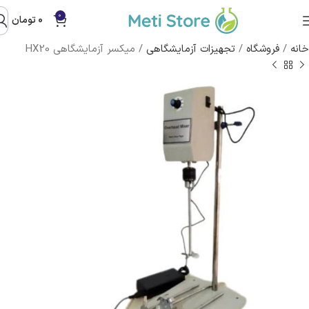
0
0
تومان
خانه
/
فروشگاه
/
تجهیزات آزمایشگاهی
/
میکسر آزمایشگاهی HX20