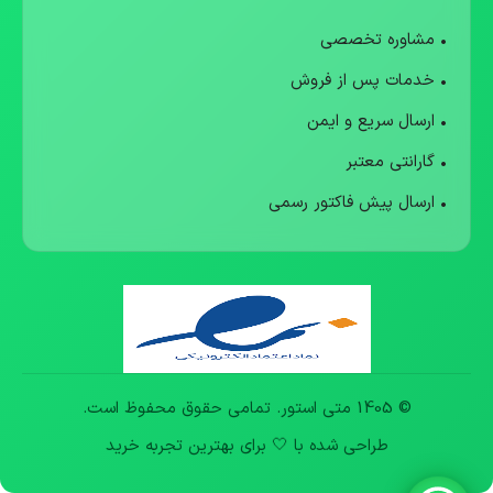
• مشاوره تخصصی
• خدمات پس از فروش
• ارسال سریع و ایمن
• گارانتی معتبر
• ارسال پیش فاکتور رسمی
© 1405 متی استور. تمامی حقوق محفوظ است.
طراحی شده با 🤍 برای بهترین تجربه خرید