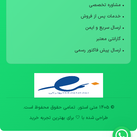
• مشاوره تخصصی
• خدمات پس از فروش
• ارسال سریع و ایمن
• گارانتی معتبر
• ارسال پیش فاکتور رسمی
© 1405 متی استور. تمامی حقوق محفوظ است.
طراحی شده با 🤍 برای بهترین تجربه خرید