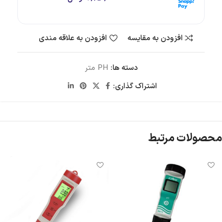
۴ قسط ماهانه. بدون سود، چک و ضامن.
افزودن به مقایسه
افزودن به علاقه مندی
دسته ها:
PH متر
اشتراک گذاری:
محصولات مرتبط