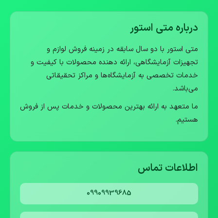
درباره متی استور
متی استور با دو سال سابقه در زمینه فروش لوازم و
تجهیزات آزمایشگاهی، ارائه دهنده محصولات با کیفیت و
خدمات تخصصی به آزمایشگاه‌ها و مراکز تحقیقاتی
می‌باشد.
ما متعهد به ارائه بهترین محصولات و خدمات پس از فروش
هستیم.
اطلاعات تماس
09909939685