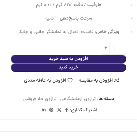
ظرفیت / دقت:
۸۲۰ گرم / ۰.۰۱ گرم
سرعت پاسخ‌دهی:
۱ ثانیه
ویژگی خاص:
قابلیت اتصال به نمایشگر جانبی و چاپگر
افزودن به سبد خرید
خرید کنید
افزودن به مقایسه
افزودن به علاقه مندی
دسته ها:
ترازوی آزمایشگاهی
,
ترازوی طلا فروشی
اشتراک گذاری: