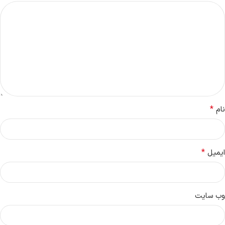
*
نام
*
ایمیل
وب‌ سایت