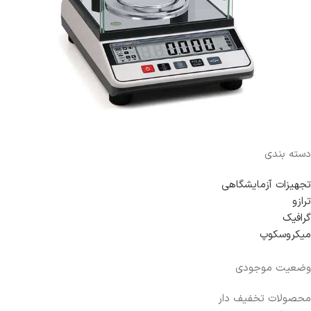
دسته بندی
تجهیزات آزمایشگاهی
ترازو
گرافیک
میکروسکوپ
وضعیت موجودی
محصولات تخفیف دار