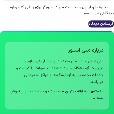
ذخیره نام، ایمیل و وبسایت من در مرورگر برای زمانی که دوباره
دیدگاهی می‌نویسم.
درباره متی استور
متی استور با دو سال سابقه در زمینه فروش لوازم و
تجهیزات آزمایشگاهی، ارائه دهنده محصولات با کیفیت و
خدمات تخصصی به آزمایشگاه‌ها و مراکز تحقیقاتی
می‌باشد.
ما متعهد به ارائه بهترین محصولات و خدمات پس از فروش
هستیم.