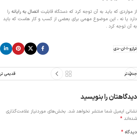
از مواردی که باید به آن توجه کرد که دستگاه قابلیت
اتصال به رایانه
را
دارد یا نه ، این موضوع مهمی برای بعضی از کسب و کار هاست که باید
به آن توجه کرد .
ترازو-ا-ان-دی
جدیدتر
قدیمی تر
دیدگاهتان را بنویسید
نشانی ایمیل شما منتشر نخواهد شد.
بخش‌های موردنیاز علامت‌گذاری
*
شده‌اند
*
دیدگاه