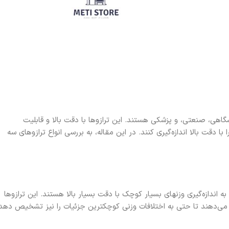
گاهی، صنعتی، و پزشکی هستند. این ترازوها با دقت بالا و قابلیت
با دقت بالا اندازه‌گیری کنند. در این مقاله، به بررسی انواع ترازوهای سه
ه اندازه‌گیری وزنهای بسیار کوچک با دقت بسیار بالا هستند. این ترازوها
کان می‌دهند تا حتی به اختلافات وزنی کوچکترین جزئیات را نیز تشخیص دهد