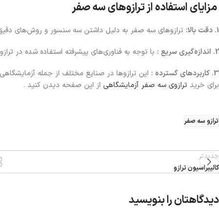
مزایای استفاده از ترازوهای سه صفر
1. دقت بالا:
ترازوهای سه صفر به دلیل داشتن سه سنسور و روش‌های دقیق ان
2. اندازه‌گیری سریع :
با توجه به فناوری‌های پیشرفته استفاده شده در تراز
3. کاربردهای گسترده :
این ترازوها در صنایع مختلف از جمله آزمایشگاهی،
برای خرید
ترازوی سه صفر آزمایشگاهی
از این صفحه دیدن کنید .
ترازو سه صفر
جدیدتر
کالیبراسیون ترازو
دیدگاهتان را بنویسید