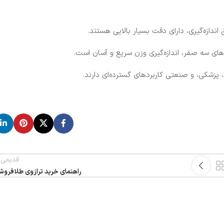
دازه‌گیری، دارای دقت بسیار بالایی هستند.
وهای سه صفر، اندازه‌گیری وزن سریع و آسان است.
 پزشکی، و صنعتی کاربردهای گسترده‌ای دارند.
قدیمی 
راهنمای خرید ترازوی طلافرو