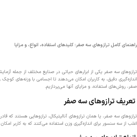
راهنمای کامل ترازوهای سه صفر: کلیدهای استفاده، انواع، و مزایا
ترازوهای سه صفر یکی از ابزارهای حیاتی در صنایع مختلف از جمله آزمایش
اندازه‌گیری دقیق، به کاربران امکان می‌دهند تا اجسامی با وزنه‌های کوچک را 
صفر، روش‌های استفاده، و مزایای آنها می‌پردازیم.
تعریف ترازوهای سه صفر
ترازوهای سه صفر، یا همان ترازوهای آنالیتیکال، ترازوهایی هستند که قادر ب
اغلب از سه سنسور برای اندازه‌گیری وزن استفاده می‌کنند که به کاربر ام