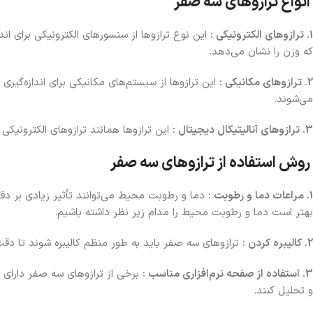
انواع ترازوهای سه صفر
1. ترازوهای الکترونیکی :
این نوع ترازوها از سنسورهای الکترونیکی برای ان
که وزن را نشان می‌دهد.
2. ترازوهای مکانیکی :
این ترازوها از سیستم‌های مکانیکی برای اندازه‌گیری و
می‌شوند.
3. ترازوهای آنالیتیکال دیجیتال :
این ترازوها همانند ترازوهای الکترونیکی 
روش استفاده از ترازوهای سه صفر
1. مراعات دما و رطوبت :
دما و رطوبت محیط می‌توانند تأثیر زیادی بر دقت ا
بهتر است دما و رطوبت محیط را مدام زیر نظر داشته باشیم.
2. کالیبره کردن :
ترازوهای سه صفر باید به طور منظم کالیبره شوند تا دقت 
3. استفاده از صفحه نرم‌افزاری مناسب :
برخی از ترازوهای سه صفر دارای نر
و تحلیل کنند.