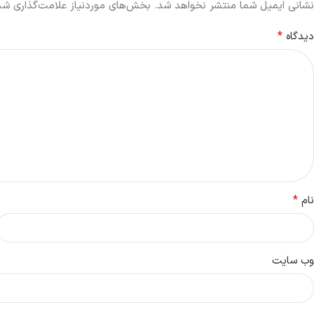
نشانی ایمیل شما منتشر نخواهد شد.
بخش‌های موردنیاز علامت‌گذاری شده
*
دیدگاه
*
نام
وب‌ سایت