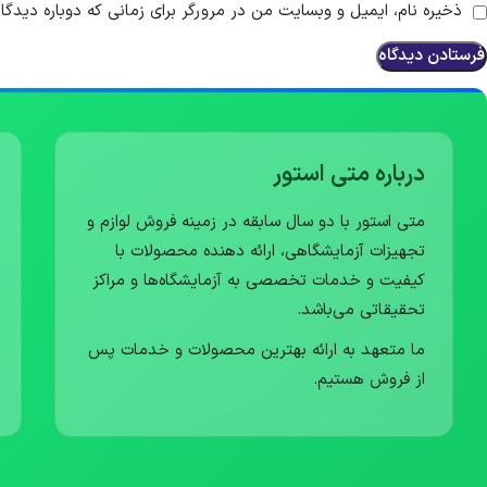
ذخیره نام، ایمیل و وبسایت من در مرورگر برای زمانی که دوباره دیدگ
درباره متی استور
متی استور با دو سال سابقه در زمینه فروش لوازم و
تجهیزات آزمایشگاهی، ارائه دهنده محصولات با
کیفیت و خدمات تخصصی به آزمایشگاه‌ها و مراکز
تحقیقاتی می‌باشد.
ما متعهد به ارائه بهترین محصولات و خدمات پس
از فروش هستیم.