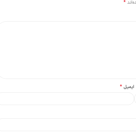
*
‌اند
*
ایمیل