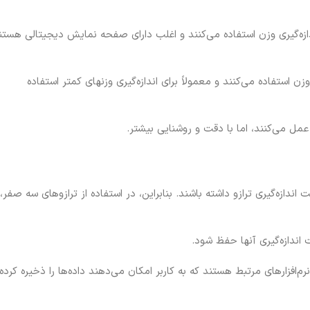
دازه‌گیری وزن استفاده می‌کنند و اغلب دارای صفحه نمایش دیجیتالی هستن
زن استفاده می‌کنند و معمولاً برای اندازه‌گیری وزنهای کمتر استفاده
عمل می‌کنند، اما با دقت و روشنایی بیشتر.
ندازه‌گیری ترازو داشته باشند. بنابراین، در استفاده از ترازوهای سه صفر،
اندازه‌گیری آنها حفظ شود.
م‌افزارهای مرتبط هستند که به کاربر امکان می‌دهند داده‌ها را ذخیره کرده